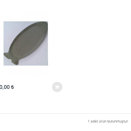
0,00
1 adet ürün bulunmuştur.