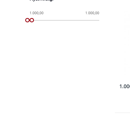
1.000,00
1.000,00
1.00