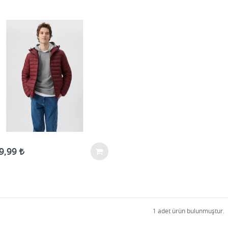
9,99
1 adet ürün bulunmuştur.