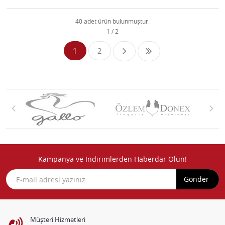
40 adet ürün bulunmuştur.
1
2
Kampanya ve İndirimlerden Haberdar Olun!
Gönder
Müşteri Hizmetleri