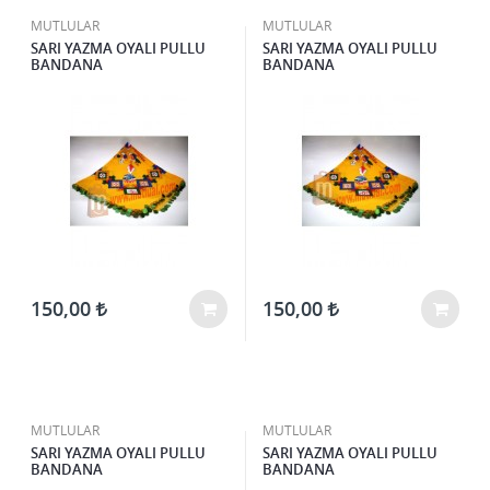
MUTLULAR
MUTLULAR
SARI YAZMA OYALI PULLU
SARI YAZMA OYALI PULLU
BANDANA
BANDANA
150,00
150,00
MUTLULAR
MUTLULAR
SARI YAZMA OYALI PULLU
SARI YAZMA OYALI PULLU
BANDANA
BANDANA