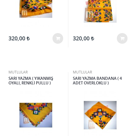
320,00
320,00
MUTLULAR
MUTLULAR
SARI YAZMA ( YIKANMIŞ
SARI YAZMA BANDANA ( 4
OYALI, RENKLİ PULLU )
ADET OVERLOKLU )