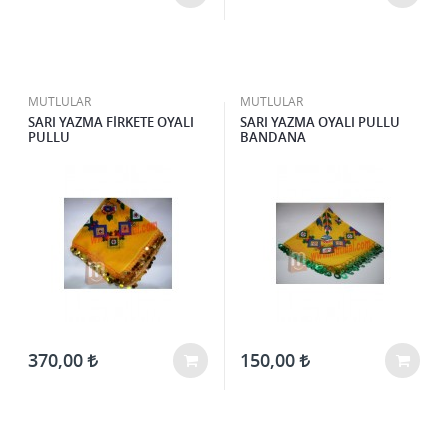
MUTLULAR
MUTLULAR
SARI YAZMA FİRKETE OYALI
SARI YAZMA OYALI PULLU
PULLU
BANDANA
370,00
150,00