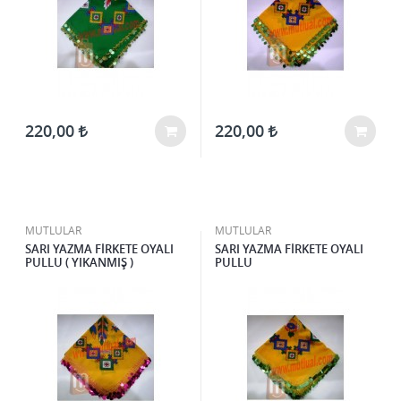
220,00
220,00
MUTLULAR
MUTLULAR
SARI YAZMA FİRKETE OYALI
SARI YAZMA FİRKETE OYALI
PULLU ( YIKANMIŞ )
PULLU