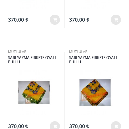
370,00
370,00
MUTLULAR
MUTLULAR
SARI YAZMA FİRKETE OYALI
SARI YAZMA FİRKETE OYALI
PULLU
PULLU
370,00
370,00