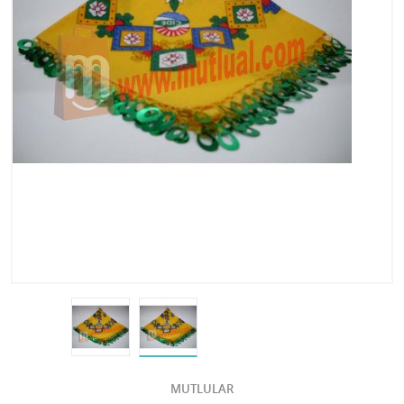
MUTLULAR