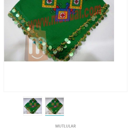
MUTLULAR