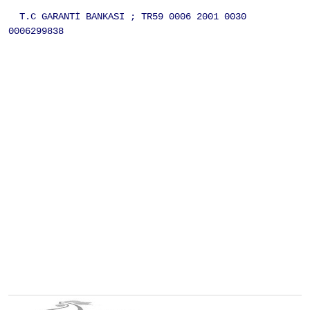
T.C GARANTİ BANKASI ; TR59 0006 2001 0030
0006299838