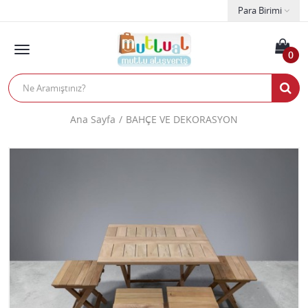
Para Birimi
0
Ana Sayfa
BAHÇE VE DEKORASYON