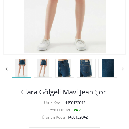
Clara Gölgeli Mavi Jean Şort
Ürün Kodu
1450132042
Stok Durumu
VAR
Ürünün Kodu
1450132042