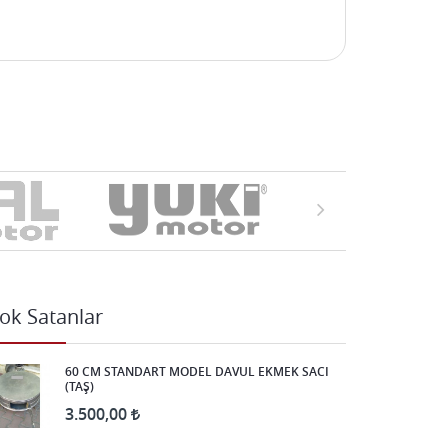
ok Satanlar
60 CM STANDART MODEL DAVUL EKMEK SACI
(TAŞ)
3.500,00