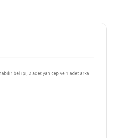
abilir bel ipi, 2 adet yan cep ve 1 adet arka