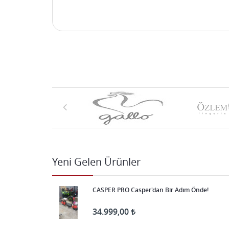
Yeni Gelen Ürünler
CASPER PRO Casper'dan Bir Adım Önde!
34.999,00