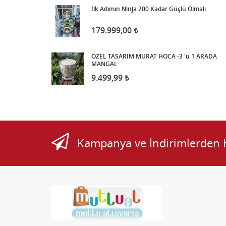
İlk Adımın Ninja 200 Kadar Güçlü Olmalı
179.999,00
ÖZEL TASARIM MURAT HOCA -3 'ü 1 ARADA
MANGAL
9.499,99
Kampanya ve İndirimlerden 