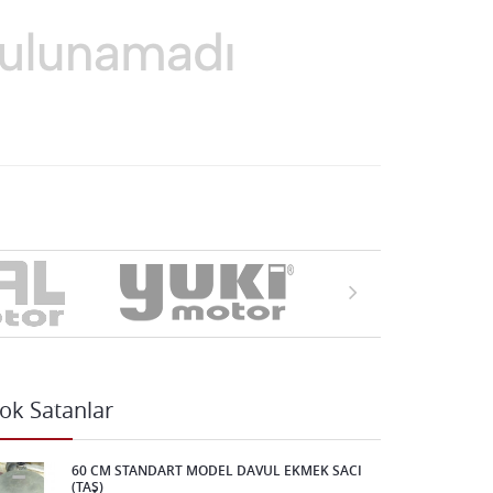
ok Satanlar
60 CM STANDART MODEL DAVUL EKMEK SACI
(TAŞ)