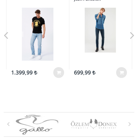
1.399,99
699,99