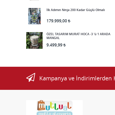
İlk Adımın Ninja 200 Kadar Güçlü Olmalı
179.999,00
ÖZEL TASARIM MURAT HOCA -3 'ü 1 ARADA
MANGAL
9.499,99
Kampanya ve İndirimlerden 