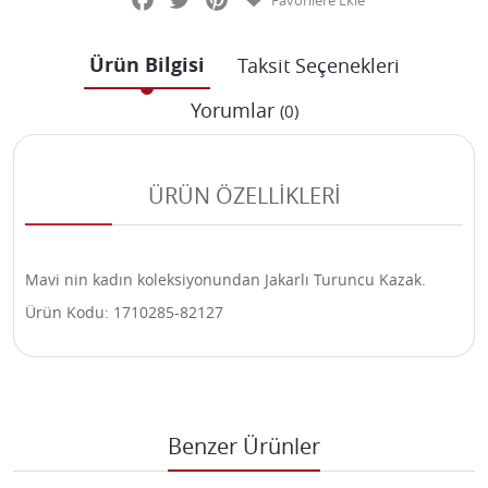
Favorilere Ekle
Ürün Bilgisi
Taksit Seçenekleri
Yorumlar
(0)
ÜRÜN ÖZELLİKLERİ
Mavi nin kadın koleksiyonundan Jakarlı Turuncu Kazak.
Ürün Kodu: 1710285-82127
Benzer Ürünler