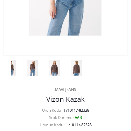
MAVİ JEANS
Vizon Kazak
Ürün Kodu
1710117-82328
Stok Durumu
VAR
Ürünün Kodu
1710117-82328