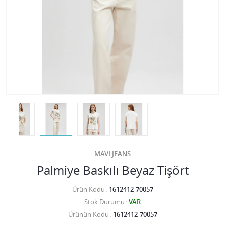
MAVİ JEANS
Palmiye Baskılı Beyaz Tişört
Ürün Kodu
1612412-70057
Stok Durumu
VAR
Ürünün Kodu
1612412-70057