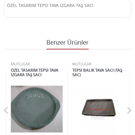
ÖZEL TASARIM TEPSİ TAVA IZGARA TAŞ SACI
Benzer Ürünler
MUTLULAR
MUTLULAR
ÖZEL TASARIM TEPSİ TAVA
TEPSİ BALIK TAVA SACI (TAŞ
IZGARA TAŞ SACI
SAC)