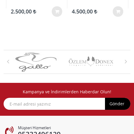
2.500,00
4.500,00
Kampanya ve İndirimlerden Haberdar Olun!
Gönder
Müşteri Hizmetleri