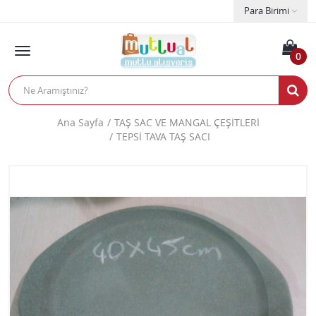
Para Birimi
0
Ana Sayfa
TAŞ SAC VE MANGAL ÇEŞİTLERİ
TEPSİ TAVA TAŞ SACI